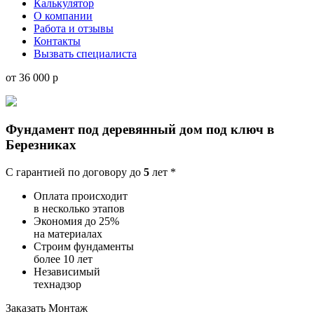
Калькулятор
О компании
Работа и отзывы
Контакты
Вызвать специалиста
от 36 000 р
Фундамент под деревянный дом под ключ
в
Березниках
С гарантией по договору до
5
лет *
Оплата происходит
в несколько этапов
Экономия до 25%
на материалах
Строим фундаменты
более 10 лет
Независимый
технадзор
Заказать
Монтаж