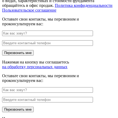
о видах, характеристиках и стоимости фундамента
обращайтесь в офис продаж.
Политика конфиденциальности
Пользовательское соглашение
Оставьте свои контакты, мы перезвоним и
проконсультируем вас:
Нажимая на кнопку вы соглашаетесь
на обработку персональных данных
Оставьте свои контакты, мы перезвоним и
проконсультируем вас: