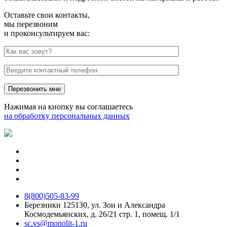
Оставьте свои контакты,
мы перезвоним
и проконсультируем вас:
Нажимая на кнопку вы соглашаетесь
на обработку персональных данных
8(800)505-83-99
Березники 125130, ул. Зои и Александра
Космодемьянских, д. 26/21 стр. 1, помещ. 1/1
sc.vs@monolit-1.ru