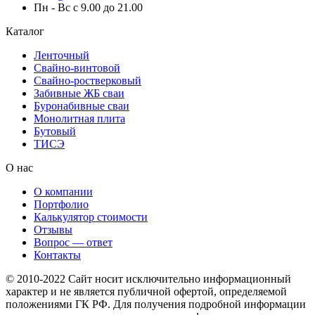
Пн - Вс с 9.00 до 21.00
Каталог
Ленточный
Свайно-винтовой
Свайно-ростверковый
Забивные ЖБ сваи
Буронабивные сваи
Монолитная плита
Бутовый
ТИСЭ
О нас
О компании
Портфолио
Калькулятор стоимости
Отзывы
Вопрос — ответ
Контакты
© 2010-2022 Сайт носит исключительно информационный
характер и не является публичной офертой, определяемой
положениями ГК РФ. Для получения подробной информации