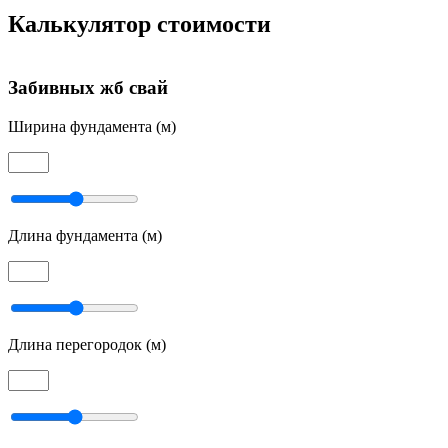
Калькулятор стоимости
Забивных жб свай
Ширина фундамента (м)
Ш
Длина фундамента (м)
Д
Длина перегородок (м)
Д