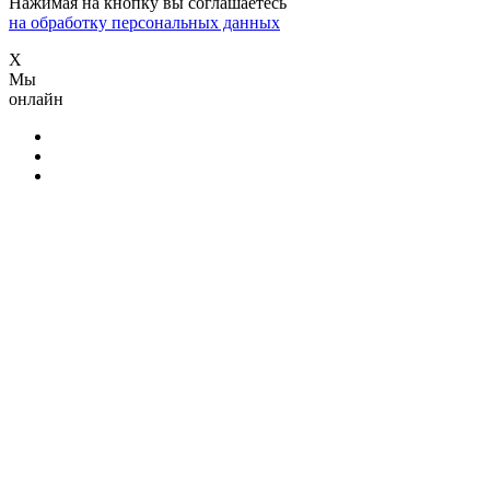
Нажимая на кнопку вы соглашаетесь
на обработку персональных данных
X
Мы
онлайн